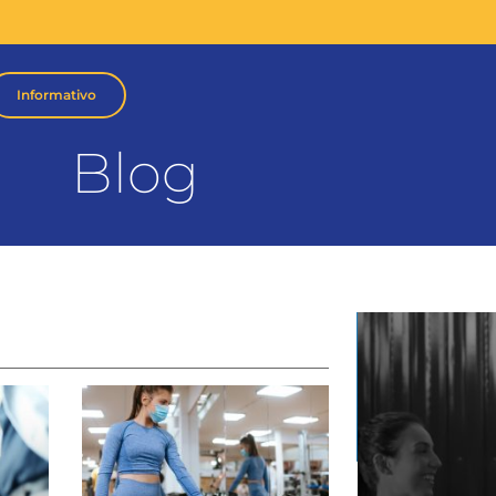
Informativo
Blog