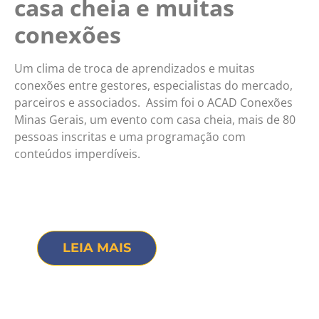
casa cheia e muitas
conexões
Um clima de troca de aprendizados e muitas
conexões entre gestores, especialistas do mercado,
parceiros e associados. Assim foi o ACAD Conexões
Minas Gerais, um evento com casa cheia, mais de 80
pessoas inscritas e uma programação com
conteúdos imperdíveis.
LEIA MAIS