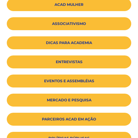
ACAD MULHER
ASSOCIATIVISMO
DICAS PARA ACADEMIA
ENTREVISTAS
EVENTOS E ASSEMBLÉIAS
MERCADO E PESQUISA
PARCEIROS ACAD EM AÇÃO