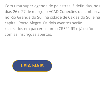
Com uma super agenda de palestras já definidas, nos
dias 26 e 27 de março, o ACAD Conexões desembarca
no Rio Grande do Sul, na cidade de Caxias do Sul e na
capital, Porto Alegre. Os dois eventos serão
realizados em parceria com o CREF2-RS e já estão
com as inscrições abertas.
LEIA MAIS