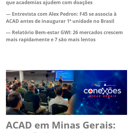
que academias ajudem com doações
— Entrevista com Alex Pedron: F45 se associa à
ACAD antes de inaugurar 1ª unidade no Brasil
— Relatório Bem-estar GWI: 26 mercados crescem
mais rapidamente e 7 são mais lentos
ACAD em Minas Gerais: