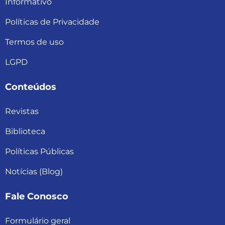
Informativo
Políticas de Privacidade
Termos de uso
LGPD
Conteúdos
Revistas
Biblioteca
Políticas Públicas
Notícias (Blog)
Fale Conosco
Formulário geral