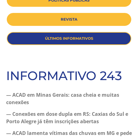
POLÍTICAS PÚBLICAS
REVISTA
ÚLTIMOS INFORMATIVOS
INFORMATIVO 243
— ACAD em Minas Gerais: casa cheia e muitas
conexões
— Conexões em dose dupla em RS: Caxias do Sul e
Porto Alegre já têm inscrições abertas
— ACAD lamenta vítimas das chuvas em MG e pede