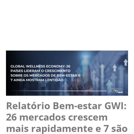
Relatório Bem-estar GWI:
26 mercados crescem
mais rapidamente e 7 são