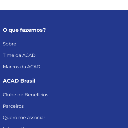
O que fazemos?
Sobre
Time da ACAD
Marcos da ACAD
ACAD Brasil
Clube de Benefícios
Parceiros
Quero me associar