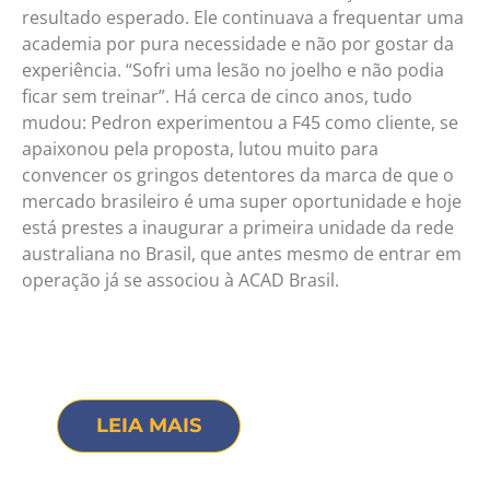
resultado esperado. Ele continuava a frequentar uma
academia por pura necessidade e não por gostar da
experiência. “Sofri uma lesão no joelho e não podia
ficar sem treinar”. Há cerca de cinco anos, tudo
mudou: Pedron experimentou a F45 como cliente, se
apaixonou pela proposta, lutou muito para
convencer os gringos detentores da marca de que o
mercado brasileiro é uma super oportunidade e hoje
está prestes a inaugurar a primeira unidade da rede
australiana no Brasil, que antes mesmo de entrar em
operação já se associou à ACAD Brasil.
LEIA MAIS