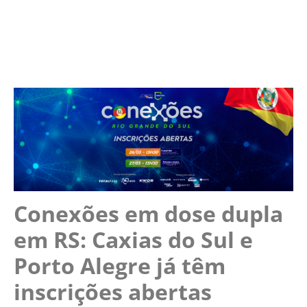
Conexões em dose dupla
em RS: Caxias do Sul e
Porto Alegre já têm
inscrições abertas