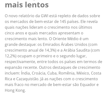
mais lentos
O novo relatório da GWI está repleto de dados sobre
os mercados de bem-estar de 145 países. Ele revela
quais nações lideram o crescimento nos últimos
cinco anos e quais mercados apresentam o
crescimento mais lento. O Oriente Médio é um
grande destaque: os Emirados Árabes Unidos (com
crescimento anual de 14,3%) e a Arábia Saudita (com
12,2%) ocupam o primeiro e o segundo lugar,
respectivamente, entre todos os países em termos de
expansão recente. Outros destaques de crescimento
incluem: Índia, Croácia, Cuba, Romênia, México, Costa
Rica e Cazaquistão. Já as nações com o crescimento
mais fraco no mercado de bem-estar são Equador e
Hong Kong.