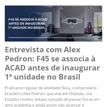
Entrevista com Alex
Pedron: F45 se associa à
ACAD antes de inaugurar
1ª unidade no Brasil
Praticante regular de atividade física, o empresário
brasileiro Alex Pedron, que vive em Orlando, nos
Estados Unidos, estava cansado de passar horas em
uma academia e ainda assim não alcançar o