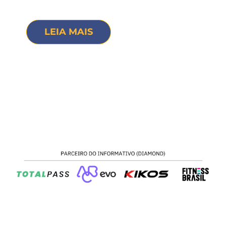
LEIA MAIS