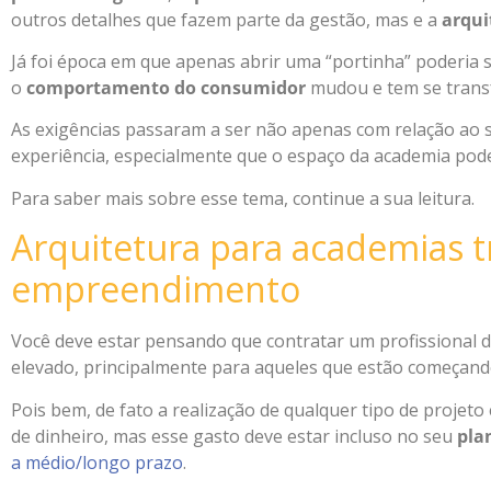
outros detalhes que fazem parte da gestão, mas e a
arqui
Já foi época em que apenas abrir uma “portinha” poderia s
o
comportamento do consumidor
mudou e tem se transf
As exigências passaram a ser não apenas com relação ao 
experiência, especialmente que o espaço da academia pod
Para saber mais sobre esse tema, continue a sua leitura.
Arquitetura para academias 
empreendimento
Você deve estar pensando que contratar um profissional
elevado, principalmente para aqueles que estão começand
Pois bem, de fato a realização de qualquer tipo de projet
de dinheiro, mas esse gasto deve estar incluso no seu
pla
a médio/longo prazo
.