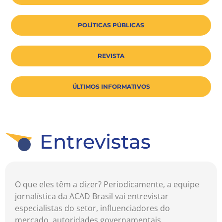
POLÍTICAS PÚBLICAS
REVISTA
ÚLTIMOS INFORMATIVOS
Entrevistas
O que eles têm a dizer? Periodicamente, a equipe
jornalística da ACAD Brasil vai entrevistar
especialistas do setor, influenciadores do
mercado, autoridades governamentais,