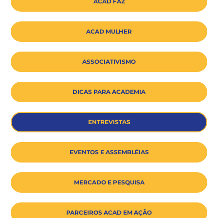
ACAD FAZ
ACAD MULHER
ASSOCIATIVISMO
DICAS PARA ACADEMIA
ENTREVISTAS
EVENTOS E ASSEMBLÉIAS
MERCADO E PESQUISA
PARCEIROS ACAD EM AÇÃO