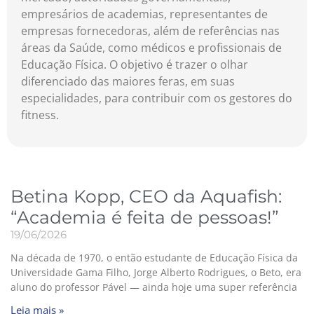
empresários de academias, representantes de
empresas fornecedoras, além de referências nas
áreas da Saúde, como médicos e profissionais de
Educação Física. O objetivo é trazer o olhar
diferenciado das maiores feras, em suas
especialidades, para contribuir com os gestores do
fitness.
Betina Kopp, CEO da Aquafish:
“Academia é feita de pessoas!”
19/06/2026
Na década de 1970, o então estudante de Educação Física da
Universidade Gama Filho, Jorge Alberto Rodrigues, o Beto, era
aluno do professor Pável — ainda hoje uma super referência
Leia mais »