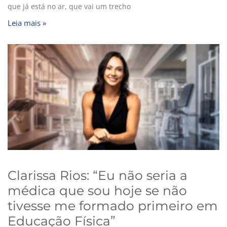
que já está no ar, que vai um trecho
Leia mais »
Clarissa Rios: “Eu não seria a
médica que sou hoje se não
tivesse me formado primeiro em
Educação Física”