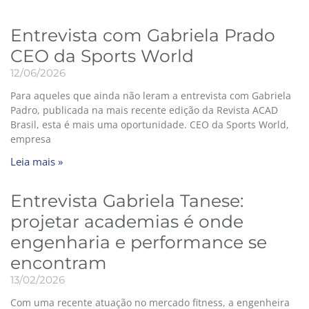
Entrevista com Gabriela Prado
CEO da Sports World
12/06/2026
Para aqueles que ainda não leram a entrevista com Gabriela
Padro, publicada na mais recente edição da Revista ACAD
Brasil, esta é mais uma oportunidade. CEO da Sports World,
empresa
Leia mais »
Entrevista Gabriela Tanese:
projetar academias é onde
engenharia e performance se
encontram
13/02/2026
Com uma recente atuação no mercado fitness, a engenheira