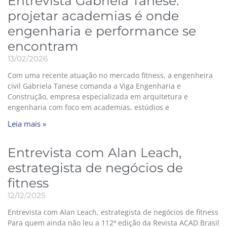
Entrevista Gabriela Tanese:
projetar academias é onde
engenharia e performance se
encontram
13/02/2026
Com uma recente atuação no mercado fitness, a engenheira
civil Gabriela Tanese comanda a Viga Engenharia e
Construção, empresa especializada em arquitetura e
engenharia com foco em academias, estúdios e
Leia mais »
Entrevista com Alan Leach,
estrategista de negócios de
fitness
12/12/2025
Entrevista com Alan Leach, estrategista de negócios de fitness
Para quem ainda não leu a 112ª edição da Revista ACAD Brasil