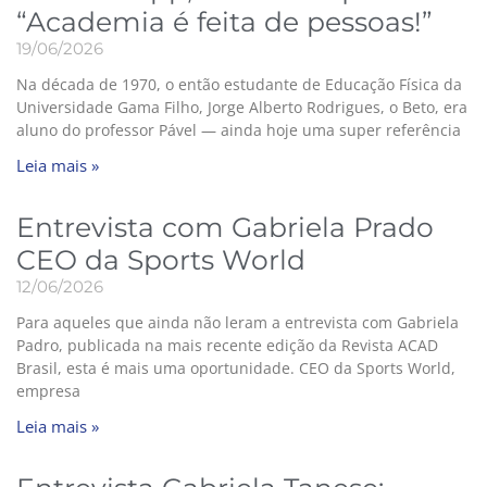
“Academia é feita de pessoas!”
19/06/2026
Na década de 1970, o então estudante de Educação Física da
Universidade Gama Filho, Jorge Alberto Rodrigues, o Beto, era
aluno do professor Pável — ainda hoje uma super referência
Leia mais »
Entrevista com Gabriela Prado
CEO da Sports World
12/06/2026
Para aqueles que ainda não leram a entrevista com Gabriela
Padro, publicada na mais recente edição da Revista ACAD
Brasil, esta é mais uma oportunidade. CEO da Sports World,
empresa
Leia mais »