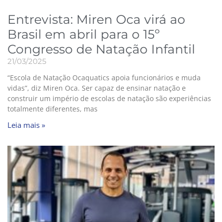
Entrevista: Miren Oca virá ao
Brasil em abril para o 15º
Congresso de Natação Infantil
21/03/2025
“Escola de Natação Ocaquatics apoia funcionários e muda
vidas”, diz Miren Oca. Ser capaz de ensinar natação e
construir um império de escolas de natação são experiências
totalmente diferentes, mas
Leia mais »