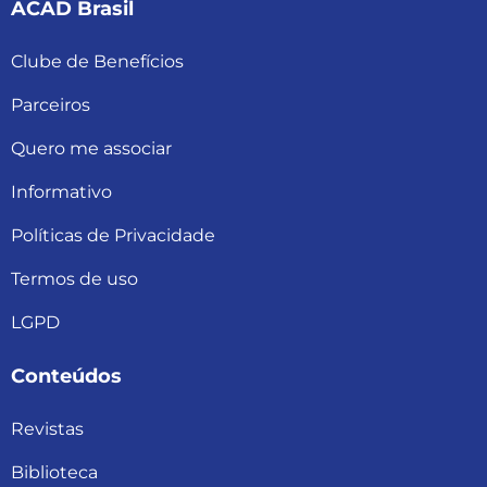
ACAD Brasil
Clube de Benefícios
Parceiros
Quero me associar
Informativo
Políticas de Privacidade
Termos de uso
LGPD
Conteúdos
Revistas
Biblioteca