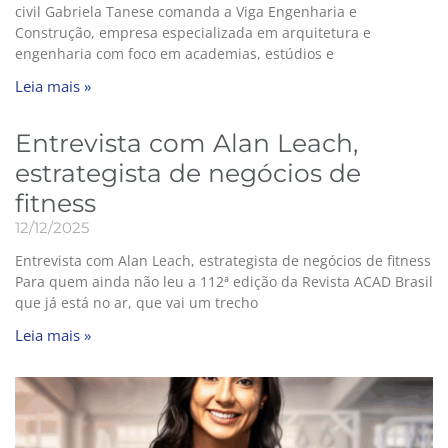
civil Gabriela Tanese comanda a Viga Engenharia e
Construção, empresa especializada em arquitetura e
engenharia com foco em academias, estúdios e
Leia mais »
Entrevista com Alan Leach,
estrategista de negócios de
fitness
12/12/2025
Entrevista com Alan Leach, estrategista de negócios de fitness
Para quem ainda não leu a 112ª edição da Revista ACAD Brasil
que já está no ar, que vai um trecho
Leia mais »