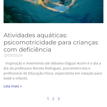
Atividades aquáticas:
psicomotricidade para crianças
com deficiência
13/09/2024
Inspiração e movimento até debaixo d’água! Assim é o dia a
dia da professora Renata Rodrigues, psicomotricista e
profissional de Educação Física, especialista em natação para
bebê e infantil,
Leia mais »
1
2
3