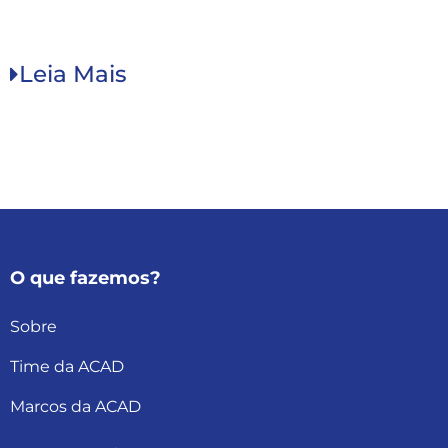
Leia Mais
O que fazemos?
Sobre
Time da ACAD
Marcos da ACAD