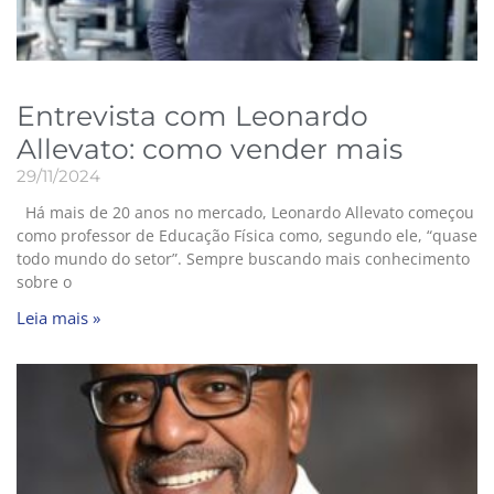
Entrevista com Leonardo
Allevato: como vender mais
29/11/2024
Há mais de 20 anos no mercado, Leonardo Allevato começou
como professor de Educação Física como, segundo ele, “quase
todo mundo do setor”. Sempre buscando mais conhecimento
sobre o
Leia mais »