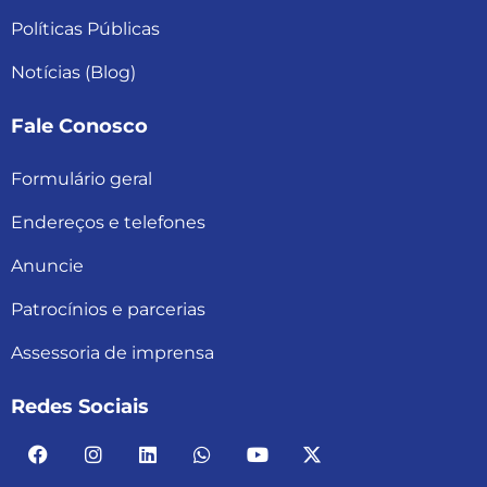
Políticas Públicas
Notícias (Blog)
Fale Conosco
Formulário geral
Endereços e telefones
Anuncie
Patrocínios e parcerias
Assessoria de imprensa
Redes Sociais