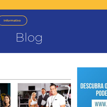
Informativo
Blog